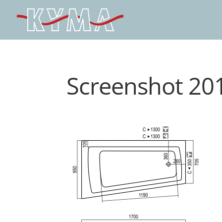
Screenshot 201