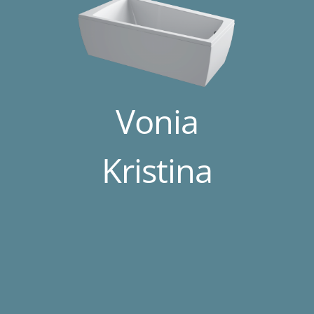
Vonia
Kristina