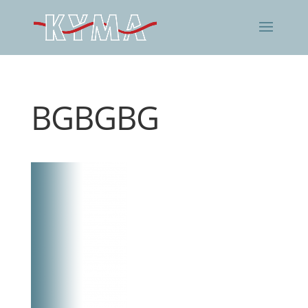
BGBGBG