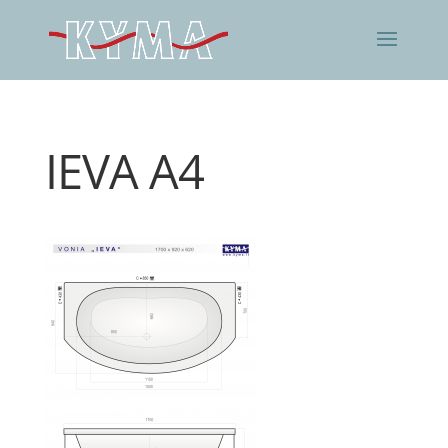
IEVA A4