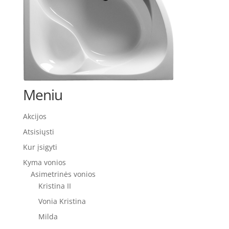
Meniu
Akcijos
Atsisiųsti
Kur įsigyti
Kyma vonios
Asimetrinės vonios
Kristina II
Vonia Kristina
Milda