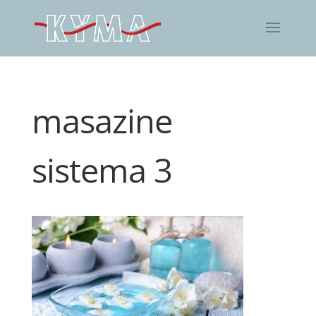
masazine
sistema 3